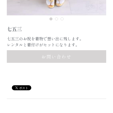
七五三
七五三のお祝を着物で想い出に残します。
レンタルと着付けがセットになります。
お問い合わせ