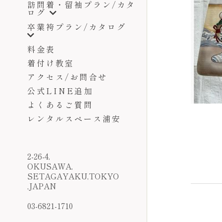
アクセス/お問合せ
公式LINE追加
よくあるご質問
レンタルスペース浦安
2-26-4,
OKUSAWA,
SETAGAYAKU,TOKYO
,JAPAN
03-6821-1710