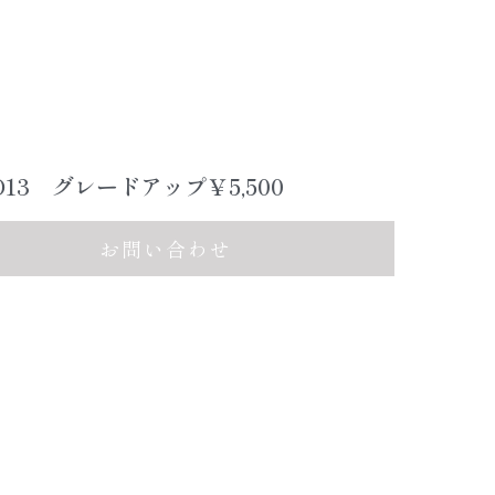
O13 グレードアップ￥5,500
お問い合わせ