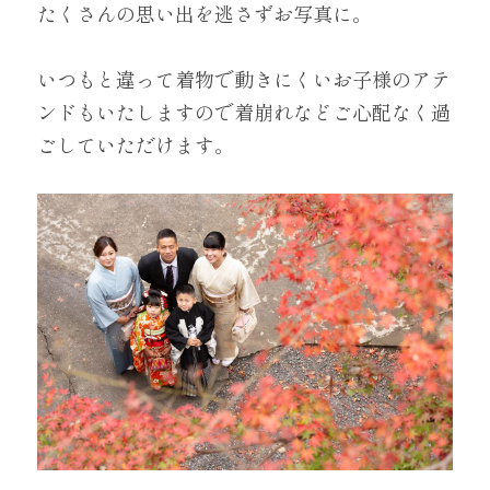
たくさんの思い出を逃さずお写真に。
いつもと違って着物で動きにくいお子様のアテ
ンドもいたしますので着崩れなどご心配なく過
ごしていただけます。