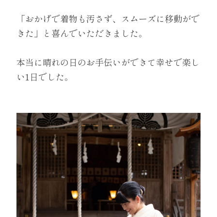
「おかげで着物も汚さず、スムーズに移動がで
きた」と喜んでいただきました。
本当に晴れの日のお手伝いができて幸せで楽し
い1日でした。