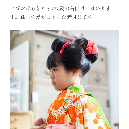
いざおばあちゃまが7歳の着付けにはいりま
す。孫への愛がこもった着付けです。