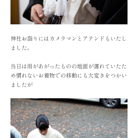
神社お詣りにはカメラマンとアテンドもいたし
ました。
当日は雨があがったものの地面が濡れていたた
め慣れないお着物での移動にも大変きをつかい
ましたが