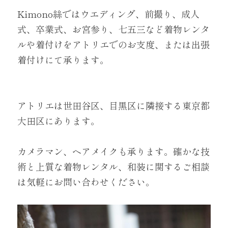
Kimono絲ではウエディング、前撮り、成人
式、卒業式、お宮参り、七五三など着物レンタ
ルや着付けをアトリエでのお支度、または出張
着付けにて承ります。
アトリエは世田谷区、目黒区に隣接する東京都
大田区にあります。
カメラマン、ヘアメイクも承ります。確かな技
術と上質な着物レンタル、和装に関するご相談
は気軽にお問い合わせください。