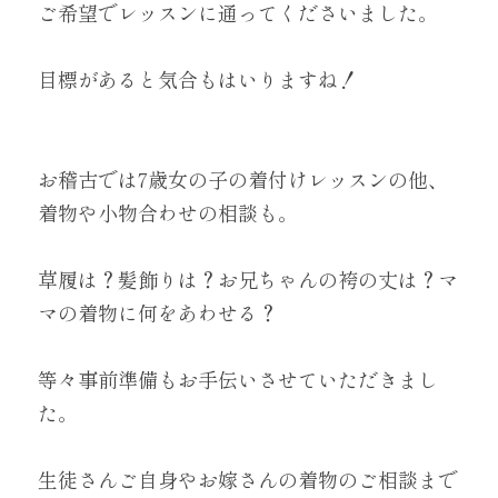
ご希望でレッスンに通ってくださいました。
目標があると気合もはいりますね！
お稽古では7歳女の子の着付けレッスンの他、
着物や小物合わせの相談も。
草履は？髪飾りは？お兄ちゃんの袴の丈は？マ
マの着物に何をあわせる？
等々事前準備もお手伝いさせていただきまし
た。
生徒さんご自身やお嫁さんの着物のご相談まで