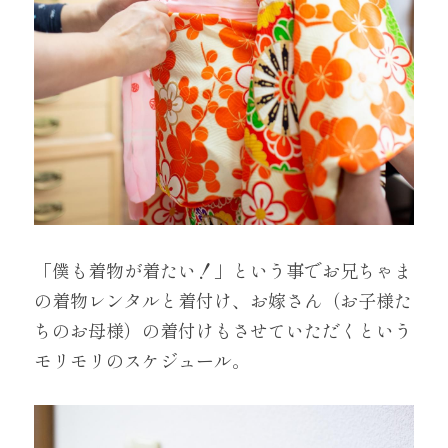
「僕も着物が着たい！」という事でお兄ちゃま
の着物レンタルと着付け、お嫁さん（お子様た
ちのお母様）の着付けもさせていただくという
モリモリのスケジュール。