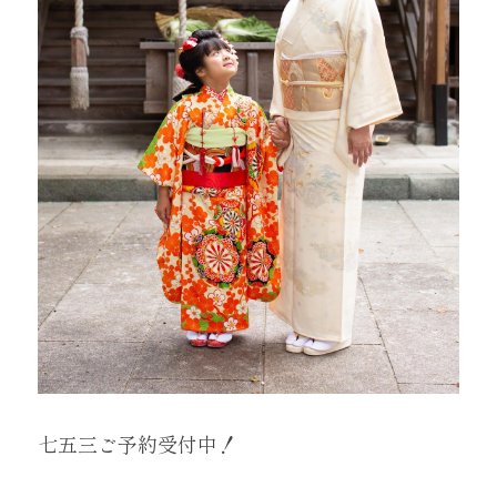
七五三ご予約受付中！